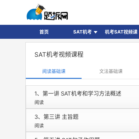
首页
SAT机考
机考SAT视频课
SAT机考视频课程
阅读基础课
文法基础课
1、第一讲 SAT机考和学习方法概述
阅读
3、第三讲 主旨题
阅读