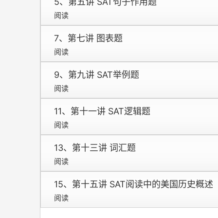
5、第五讲 SAT句子作用题
阅读
7、第七讲 图表题
阅读
9、第九讲 SAT举例题
阅读
11、第十一讲 SAT逻辑题
阅读
13、第十三讲 词汇题
阅读
15、第十五讲 SAT阅读中的美国历史概述
阅读