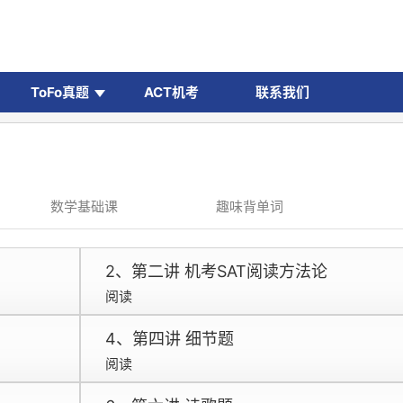
ToFo真题
ACT机考
联系我们
数学基础课
趣味背单词
2、第二讲 机考SAT阅读方法论
阅读
4、第四讲 细节题
阅读