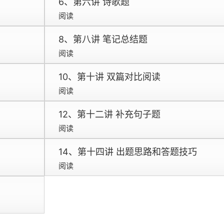
6、第六讲 诗歌题
阅读
8、第八讲 笔记总结题
阅读
10、第十讲 双篇对比阅读
阅读
12、第十二讲 补充句子题
阅读
14、第十四讲 出题思路和答题技巧
阅读