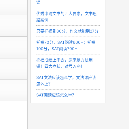
误
优秀申请文书的四大要素，文书思
路案例
只要托福到80分，作文就能到27分
托福70分，SAT阅读600+；托福
100分，SAT阅读700+
托福成绩上不去，原来是方法用
错！四大症状，对号入座！
SAT文法应该怎么学，文法课应该
怎么上？
SAT阅读应该怎么学？