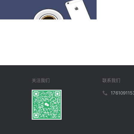
关注我们
联系我们
176109115