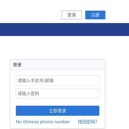
登录
注册
登录
立即登录
No chinese phone number
找回密码？