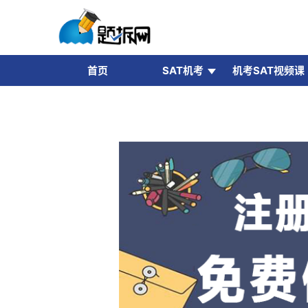
首页
SAT机考
机考SAT视频课