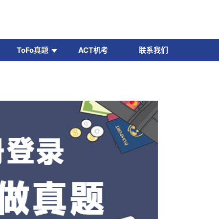
ToFo真题
ACT机考
联系我们