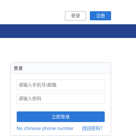
登录
注册
登录
立即登录
No chinese phone number
找回密码？