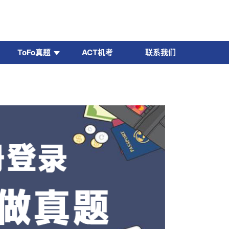
ToFo真题
ACT机考
联系我们