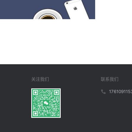
关注我们
联系我们
176109115