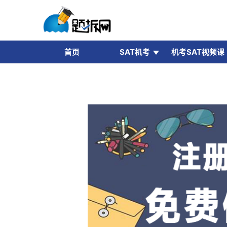
首页
SAT机考
机考SAT视频课